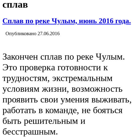
сплав
Сплав по реке Чулым, июнь 2016 года.
Опубликовано
27.06.2016
Закончен сплав по реке Чулым.
Это проверка готовности к
трудностям, экстремальным
условиям жизни, возможность
проявить свои умения выживать,
работать в команде, не бояться
быть решительным и
бесстрашным.