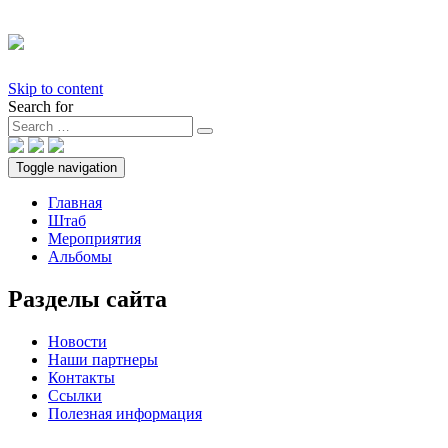
Skip to content
Search for
Toggle navigation
Главная
Штаб
Мероприятия
Альбомы
Разделы сайта
Новости
Наши партнеры
Контакты
Ссылки
Полезная информация