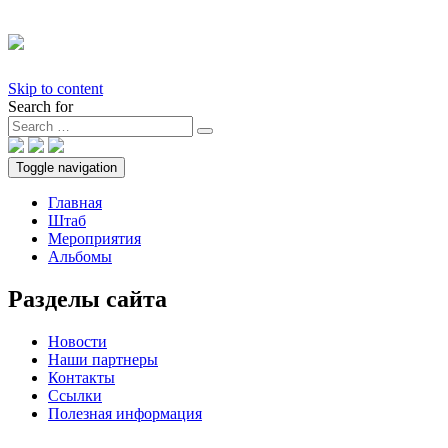
Skip to content
Search for
Toggle navigation
Главная
Штаб
Мероприятия
Альбомы
Разделы сайта
Новости
Наши партнеры
Контакты
Ссылки
Полезная информация