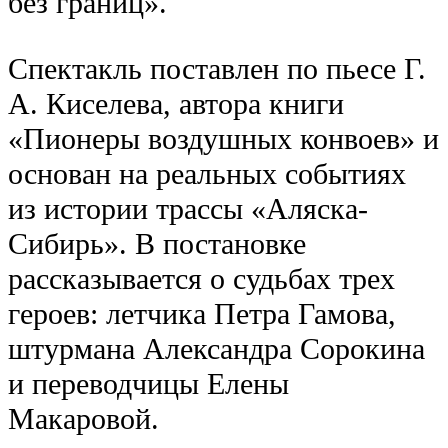
без границ».
Спектакль поставлен по пьесе Г.
А. Киселева, автора книги
«Пионеры воздушных конвоев» и
основан на реальных событиях
из истории трассы «Аляска-
Сибирь». В постановке
рассказывается о судьбах трех
героев: летчика Петра Гамова,
штурмана Александра Сорокина
и переводчицы Елены
Макаровой.