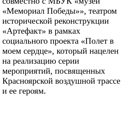
совместно с МБУК «музей
«Мемориал Победы»», театром
исторической реконструкции
«Артефакт» в рамках
социального проекта «Полет в
моем сердце», который нацелен
на реализацию серии
мероприятий, посвященных
Красноярской воздушной трассе
и ее героям.