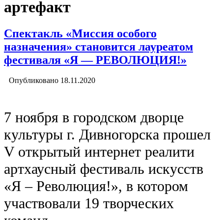
артефакт
Спектакль «Миссия особого
назначения» становится лауреатом
фестиваля «Я — РЕВОЛЮЦИЯ!»
Опубликовано
18.11.2020
7 ноября в городском дворце
культуры г. Дивногорска прошел
V открытый интернет реалити
артхаусный фестиваль искусств
«Я – Революция!», в котором
участвовали 19 творческих