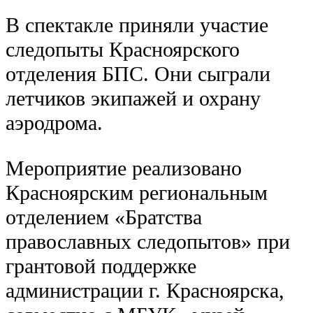
В спектакле приняли участие
следопыты Красноярского
отделения БПС. Они сыграли
летчиков экипажей и охрану
аэродрома.
Мероприятие реализовано
Красноярским региональным
отделением «Братства
православных следопытов» при
грантовой поддержке
администрации г. Красноярска,