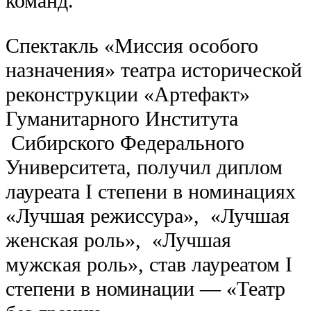
команд.
Спектакль «Миссия особого
назначения» театра исторической
реконструкции «Артефакт»
Гуманитарного Института
Сибирского Федерального
Университета, получил диплом
лауреата I степени в номинациях
«Лучшая режиссура», «Лучшая
женская роль», «Лучшая
мужская роль», став лауреатом I
степени в номинации — «Театр